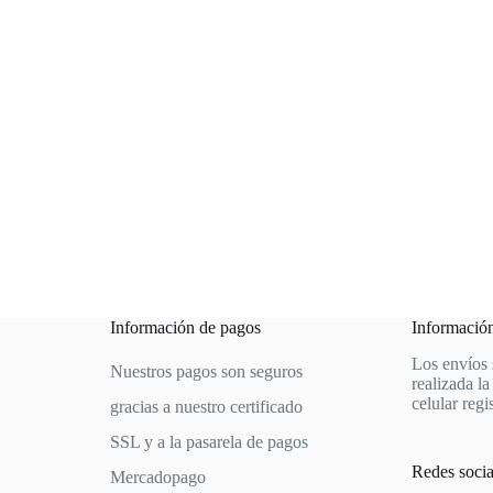
Información de pagos
Informació
Los envíos 
Nuestros pagos son seguros
realizada la
celular regi
gracias a nuestro certificado
SSL y a la pasarela de pagos
Redes socia
Mercadopago