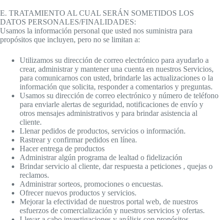
E. TRATAMIENTO AL CUAL SERÁN SOMETIDOS LOS
DATOS PERSONALES/FINALIDADES:
Usamos la información personal que usted nos suministra para
propósitos que incluyen, pero no se limitan a:
Utilizamos su dirección de correo electrónico para ayudarlo a
crear, administrar y mantener una cuenta en nuestros Servicios,
para comunicarnos con usted, brindarle las actualizaciones o la
información que solicita, responder a comentarios y preguntas.
Usamos su dirección de correo electrónico y número de teléfono
para enviarle alertas de seguridad, notificaciones de envío y
otros mensajes administrativos y para brindar asistencia al
cliente.
Llenar pedidos de productos, servicios o información.
Rastrear y confirmar pedidos en línea.
Hacer entrega de productos
Administrar algún programa de lealtad o fidelización
Brindar servicio al cliente, dar respuesta a peticiones , quejas o
reclamos.
Administrar sorteos, promociones o encuestas.
Ofrecer nuevos productos y servicios.
Mejorar la efectividad de nuestros portal web, de nuestros
esfuerzos de comercialización y nuestros servicios y ofertas.
Llevar a cabo investigaciones y análisis con propósitos