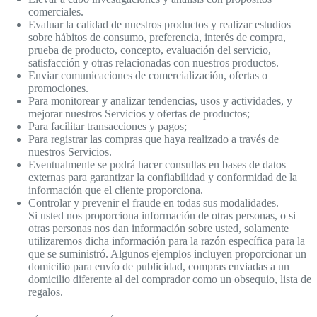
comerciales.
Evaluar la calidad de nuestros productos y realizar estudios
sobre hábitos de consumo, preferencia, interés de compra,
prueba de producto, concepto, evaluación del servicio,
satisfacción y otras relacionadas con nuestros productos.
Enviar comunicaciones de comercialización, ofertas o
promociones.
Para monitorear y analizar tendencias, usos y actividades, y
mejorar nuestros Servicios y ofertas de productos;
Para facilitar transacciones y pagos;
Para registrar las compras que haya realizado a través de
nuestros Servicios.
Eventualmente se podrá hacer consultas en bases de datos
externas para garantizar la confiabilidad y conformidad de la
información que el cliente proporciona.
Controlar y prevenir el fraude en todas sus modalidades.
Si usted nos proporciona información de otras personas, o si
otras personas nos dan información sobre usted, solamente
utilizaremos dicha información para la razón específica para la
que se suministró. Algunos ejemplos incluyen proporcionar un
domicilio para envío de publicidad, compras enviadas a un
domicilio diferente al del comprador como un obsequio, lista de
regalos.