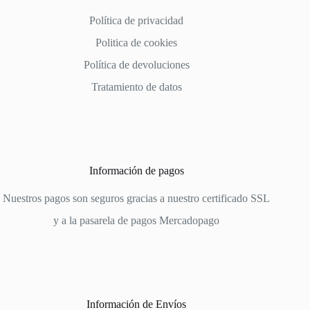
Política de privacidad
Politica de cookies
Política de devoluciones
Tratamiento de datos
Información de pagos
Nuestros pagos son seguros gracias a nuestro certificado SSL
y a la pasarela de pagos
Mercadopago
Información de Envíos