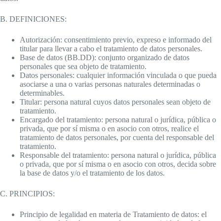
B. DEFINICIONES:
Autorización: consentimiento previo, expreso e informado del
titular para llevar a cabo el tratamiento de datos personales.
Base de datos (BB.DD): conjunto organizado de datos
personales que sea objeto de tratamiento.
Datos personales: cualquier información vinculada o que pueda
asociarse a una o varias personas naturales determinadas o
determinables.
Titular: persona natural cuyos datos personales sean objeto de
tratamiento.
Encargado del tratamiento: persona natural o jurídica, pública o
privada, que por sí misma o en asocio con otros, realice el
tratamiento de datos personales, por cuenta del responsable del
tratamiento.
Responsable del tratamiento: persona natural o jurídica, pública
o privada, que por sí misma o en asocio con otros, decida sobre
la base de datos y/o el tratamiento de los datos.
C. PRINCIPIOS:
Principio de legalidad en materia de Tratamiento de datos: el