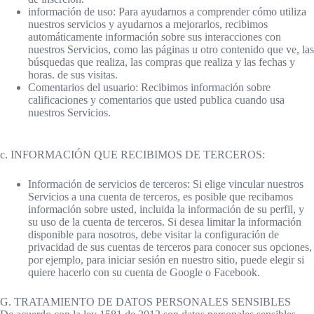
información de uso: Para ayudarnos a comprender cómo utiliza
nuestros servicios y ayudarnos a mejorarlos, recibimos
automáticamente información sobre sus interacciones con
nuestros Servicios, como las páginas u otro contenido que ve, las
búsquedas que realiza, las compras que realiza y las fechas y
horas. de sus visitas.
Comentarios del usuario: Recibimos información sobre
calificaciones y comentarios que usted publica cuando usa
nuestros Servicios.
c. INFORMACIÓN QUE RECIBIMOS DE TERCEROS:
Información de servicios de terceros: Si elige vincular nuestros
Servicios a una cuenta de terceros, es posible que recibamos
información sobre usted, incluida la información de su perfil, y
su uso de la cuenta de terceros. Si desea limitar la información
disponible para nosotros, debe visitar la configuración de
privacidad de sus cuentas de terceros para conocer sus opciones,
por ejemplo, para iniciar sesión en nuestro sitio, puede elegir si
quiere hacerlo con su cuenta de Google o Facebook.
G. TRATAMIENTO DE DATOS PERSONALES SENSIBLES