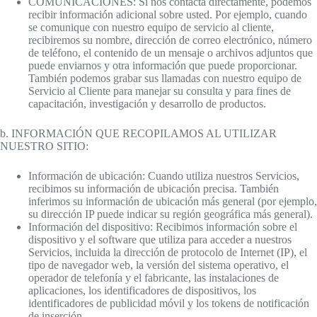
COMUNICACIONES: Si nos contacta directamente, podemos
recibir información adicional sobre usted. Por ejemplo, cuando
se comunique con nuestro equipo de servicio al cliente,
recibiremos su nombre, dirección de correo electrónico, número
de teléfono, el contenido de un mensaje o archivos adjuntos que
puede enviarnos y otra información que puede proporcionar.
También podemos grabar sus llamadas con nuestro equipo de
Servicio al Cliente para manejar su consulta y para fines de
capacitación, investigación y desarrollo de productos.
b. INFORMACIÓN QUE RECOPILAMOS AL UTILIZAR
NUESTRO SITIO:
Información de ubicación: Cuando utiliza nuestros Servicios,
recibimos su información de ubicación precisa. También
inferimos su información de ubicación más general (por ejemplo,
su dirección IP puede indicar su región geográfica más general).
Información del dispositivo: Recibimos información sobre el
dispositivo y el software que utiliza para acceder a nuestros
Servicios, incluida la dirección de protocolo de Internet (IP), el
tipo de navegador web, la versión del sistema operativo, el
operador de telefonía y el fabricante, las instalaciones de
aplicaciones, los identificadores de dispositivos, los
identificadores de publicidad móvil y los tokens de notificación
de inserción.