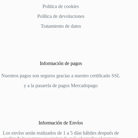
Politica de cookies
Política de devoluciones
Tratamiento de datos
Información de pagos
Nuestros pagos son seguros gracias a nuestro certificado SSL
y a la pasarela de pagos
Mercadopago
Información de Envíos
Los envíos serán realizados de 1 a 5 días hábiles después de