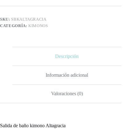
SKU:
SBKALTAGRACIA
CATEGORÍA:
KIMONOS
Descripción
Información adicional
Valoraciones (0)
Salida de baño kimono Altagracia