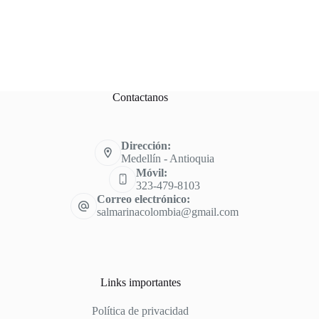
Contactanos
Dirección:
Medellín - Antioquia
Móvil:
323-479-8103
Correo electrónico:
salmarinacolombia@gmail.com
Links importantes
Política de privacidad