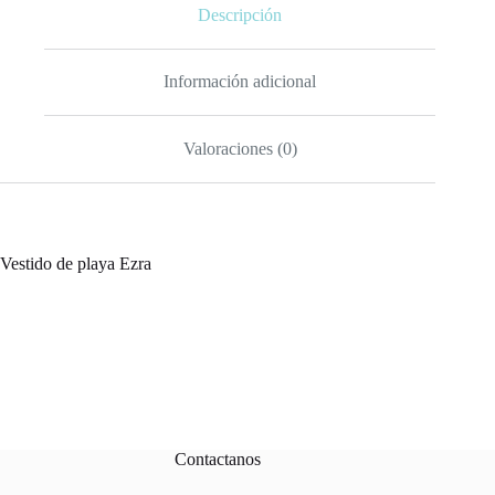
Descripción
Información adicional
Valoraciones (0)
Vestido de playa Ezra
Contactanos