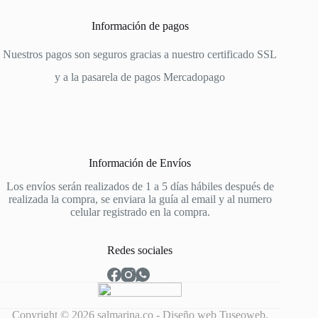
Información de pagos
Nuestros pagos son seguros gracias a nuestro certificado SSL
y a la pasarela de pagos
Mercadopago
Información de Envíos
Los envíos serán realizados de 1 a 5 días hábiles después de
realizada la compra, se enviara la guía al email y al numero
celular registrado en la compra.
Redes sociales
Copyright © 2026 salmarina.co - Diseño web
Tuseoweb
.