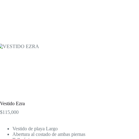
Vestido Ezra
$
115,000
Vestido de playa Largo
Abertura al costado de ambas piernas