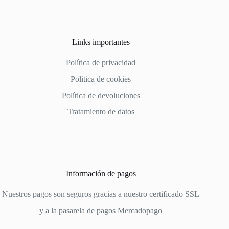
Links importantes
Política de privacidad
Politica de cookies
Política de devoluciones
Tratamiento de datos
Información de pagos
Nuestros pagos son seguros gracias a nuestro certificado SSL
y a la pasarela de pagos
Mercadopago