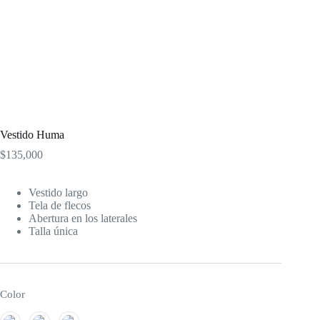
Vestido Huma
$
135,000
Vestido largo
Tela de flecos
Abertura en los laterales
Talla única
Color