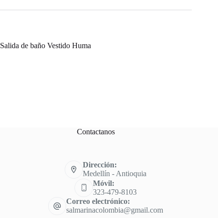
Salida de baño Vestido Huma
Contactanos
Dirección:
Medellín - Antioquia
Móvil:
323-479-8103
Correo electrónico:
salmarinacolombia@gmail.com